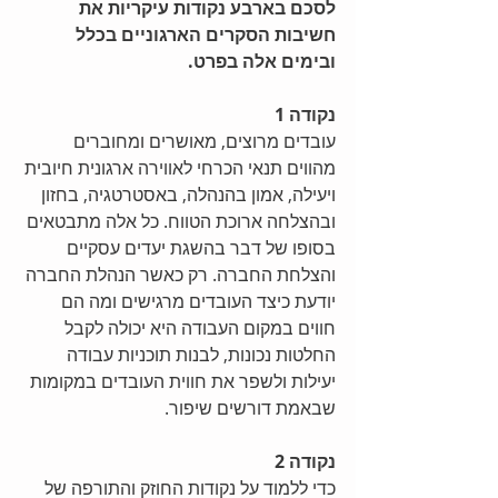
לסכם בארבע נקודות עיקריות את 
חשיבות הסקרים הארגוניים בכלל 
ובימים אלה בפרט.
נקודה 1 
עובדים מרוצים, מאושרים ומחוברים 
מהווים תנאי הכרחי לאווירה ארגונית חיובית 
ויעילה, אמון בהנהלה, באסטרטגיה, בחזון 
ובהצלחה ארוכת הטווח. כל אלה מתבטאים 
בסופו של דבר בהשגת יעדים עסקיים 
והצלחת החברה. רק כאשר הנהלת החברה 
יודעת כיצד העובדים מרגישים ומה הם 
חווים במקום העבודה היא יכולה לקבל 
החלטות נכונות, לבנות תוכניות עבודה 
יעילות ולשפר את חווית העובדים במקומות 
שבאמת דורשים שיפור.
נקודה 2
כדי ללמוד על נקודות החוזק והתורפה של 