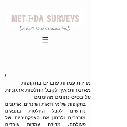
Dr. Galit Sinai Karmona Ph.D
מדידת עמדות עובדים בתקופות
מאתגרות: איך לקבל החלטות ארגוניות
על בסיס נתונים מהימנים
בתקופות של אי־ודאות ושינויים, ארגונים 
נדרשים לקבל החלטות בתנאים 
מורכבים ולבחון את האפקטיביות של 
פעולתם. מדידת עמדות עובדים 