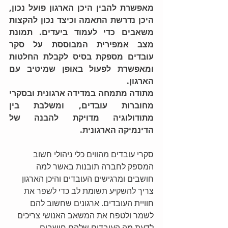
מאפשרת להבין היכן הארגון פועל נכון, 
היכן נדרשת התאמה וכיצד נכון להקצות 
משאבים כדי לעמוד ביעדים. תמונת 
מצב אמפירית המבוססת על סקר 
עובדים מספקת בסיס לקבלת החלטות 
ומאפשרת לפעול באופן שמיטיב עם 
הארגון.
מתודה מתמחה במדידה ארגונית ובסקרי 
מחוברות עובדים, ומשלבת בין 
מתודולוגיה מדויקת להבנה של 
הדינמיקה הארגונית.
סקרי עובדים מהווים כלי ניהולי חשוב 
המספק לחברה תובנות באשר למה 
חושבים ומרגישים העובדים והיכן הארגון 
צריך להשקיע תשומת לב כדי לשפר את 
חוויית העובדים. ארגונים שחשוב להם 
לשמר ולטפח את המשאב האנושי צריכים 
לדעת מה העובדים שלהם חושבים, 