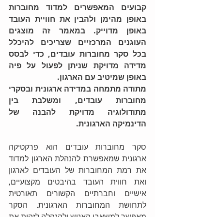
קבועים המאפשרים למדוד מחוברות 
באופן מהימן ולהבין את חוויית העובד 
באופן מדוייק. במאמר זה מוצגים 
העוגנים המרכזיים שצריכים להיכלל 
בכל סקר מחוברות עובדים, כדי לבסס 
מדידה מדויקת שניתן לפעול על פיה 
באופן שמיטיב עם הארגון.
מתודה מתמחה במדידה ארגונית ובסקרי 
מחוברות עובדים, ומשלבת בין 
מתודולוגיה מדויקת להבנה של 
הדינמיקה הארגונית.
סקר מחוברות עובדים הוא פרקטיקה 
ארגונית שמאפשרת להנהלת הארגון למדוד 
את רמת המחוברות של העובדים לארגון 
ואת חווית העובד בהיבטים מקצועיים, 
אישיים וחברתיים הקשורים תאורטית 
לתחושת המחוברות הארגונית. הסקר 
מאפשר למשאבי האנוש ולהנהלה לזהות את 