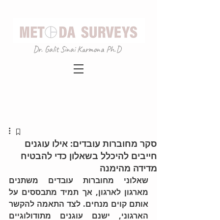
Dr. Galit Sinai Karmona Ph.D
סקר מחוברות עובדים: אילו עוגנים
חייבים להיכלל בשאלון כדי להבטיח
מדידה מהימנה
שאלוני מחוברות עובדים משתנים 
מארגון לארגון, אך תמיד מתבססים על 
אותם קוים מנחים. לצד התאמה להקשר 
הארגוני, ישנם עוגנים מתודולוגיים 