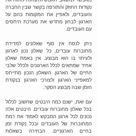
נקודות החוזק והתורפה בקשר שבין החברה 
והעובדים, ולאפיין את המקומות בהם על 
הארגון לבחון מחדש את מערכת היחסים 
עם העובדים.
ניתן לנסח אין סוף שאלונים למדידת 
מחוברות עובדים, כל שאלון נכון לארגון 
ולעיתוי בו הוא מבוצע. אין באמת שאלון 
אחיד שמתאים לכלל הארגונים ולכלל שלבי 
החיים של הארגון. השאלון הנכון מתייחס 
למאפייני הארגון ולצורכי הארגון בנקודת 
הזמן שבה מבוצע הסקר. 
עם זאת, ישנם כמה היבטים שחשוב לכלול 
בכל שאלון מחוברות עובדים. היבטים אלה 
נכונים לכל ארגון המבקש לאמוד את רמת 
המחוברות של העובדים ובכל נקודת זמן 
בחיים הארגוניים. הבחירה בשאלות 