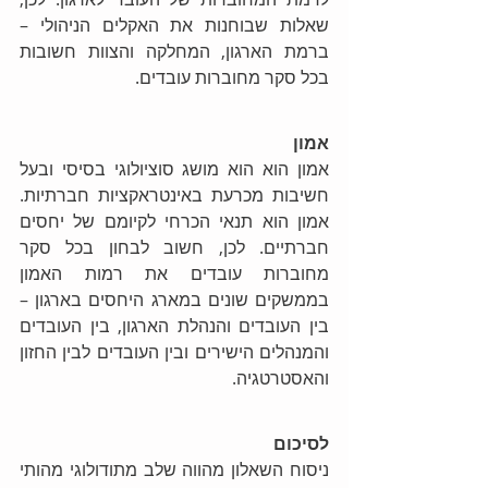
שאלות שבוחנות את האקלים הניהולי – 
ברמת הארגון, המחלקה והצוות חשובות 
בכל סקר מחוברות עובדים.
אמון 
אמון הוא הוא מושג סוציולוגי בסיסי ובעל 
חשיבות מכרעת באינטראקציות חברתיות. 
אמון הוא תנאי הכרחי לקיומם של יחסים 
חברתיים. לכן, חשוב לבחון בכל סקר 
מחוברות עובדים את רמות האמון 
בממשקים שונים במארג היחסים בארגון – 
בין העובדים והנהלת הארגון, בין העובדים 
והמנהלים הישירים ובין העובדים לבין החזון 
והאסטרטגיה.
לסיכום
ניסוח השאלון מהווה שלב מתודולוגי מהותי 