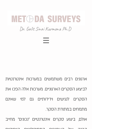
Dr. Galit Sinai Karmona Ph.D
ארגונים רבים משתמשים במערכות אינטרנטיות
לביצוע הסקרים הארגוניים. מערכות אלה הפכו את
הסקרים לנגישים וידידותיים גם למי שאינם
מתמחים במתודת הסקר.
אולם, ביצוע סקרים אינטרנטיים "נכונים" מחייב