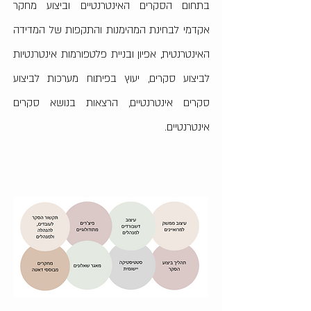
בתחום הסקרים האינטרנטיים וביצוע מחקר
אקדמי לבחינת המהימנות והתקפות של המדידה
האינטרנטית,
אפיון ובניית פלטפורמות אינטרנטיות
לביצוע סקרים,
יעוץ
בפיתוח מערכות לביצוע
סקרים אינטרנטיים,
הרצאות בנושא סקרים
אינטרנטיים.