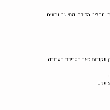
 תהליך מדידה המייצר נתונים
זק ונקודות כאב בסביבת העבודה
צוותים