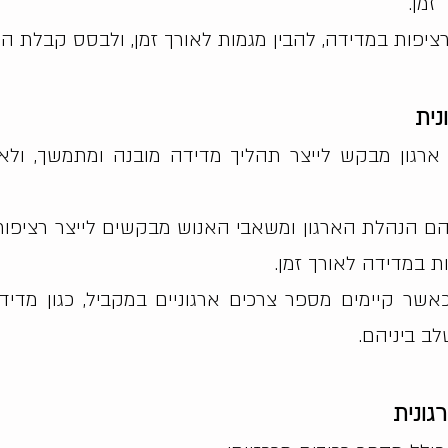
זמן.
ציפות במדידה, להבין מגמות לאורך זמן, ולבסס קבלת החל
ית
ארגון מבקש לייצר תהליך מדידה מובנה ומתמשך, ולא
 הנהלת הארגון ומשאבי האנוש מבקשים לייצר רציפות ב
ת במדידה לאורך זמן.
אשר קיימים מספר צרכים ארגוניים במקביל, כגון מדיד
לב ביניהם.
גונית