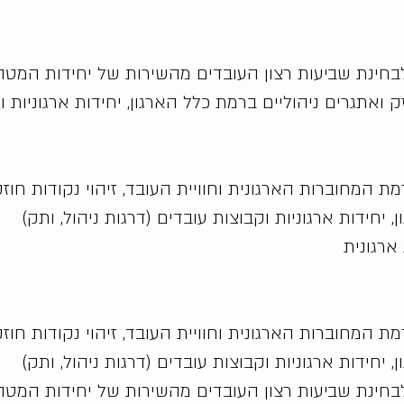
 לבחינת שביעות רצון העובדים מהשירות של יחידות המטה
ק ואתגרים ניהוליים ברמת כלל הארגון, יחידות ארגוניות ו
ת המחוברות הארגונית וחוויית העובד, זיהוי נקודות חו
יחידות ארגוניות וקבוצות עובדים (דרגות ניהול, ותק)
רגונית
ת המחוברות הארגונית וחוויית העובד, זיהוי נקודות חו
יחידות ארגוניות וקבוצות עובדים (דרגות ניהול, ותק)
 לבחינת שביעות רצון העובדים מהשירות של יחידות המטה