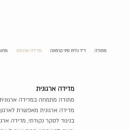
מתודה
ד"ר גלית סיני קרמונה
מדידה ארגונית
מחוב
מדידה ארגונית
מתודה מתמחה במדידה ארגונית, 
מדידה ארגונית מאפשרת לארגון לב
בניגוד לסקר נקודתי, מדידה ארג