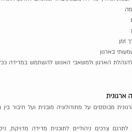
מה
ך זמן
עותי בארגון
הנהלת הארגון ולמשאבי האנוש להשתמש במדידה ככל
 ארגונית
נית מבוססים על מתודולוגיה מובנית ועל חיבור בין מ
לתרגם צרכים ניהוליים לתוכנית מדידה מדויקת, ניס