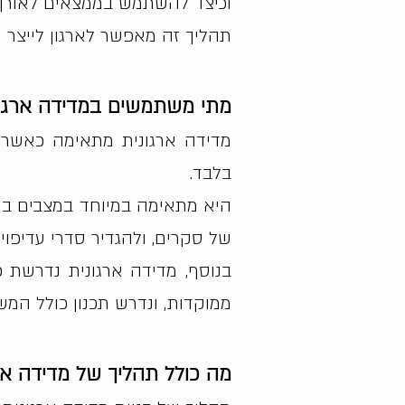
וכיצד להשתמש בממצאים לאורך 
תהליך זה מאפשר לארגון לייצר ר
מתי משתמשים במדידה ארגונ
מדידה ארגונית מתאימה כאשר 
בלבד.
היא מתאימה במיוחד במצבים בהם
של סקרים, ולהגדיר סדרי עדיפויו
בנוסף, מדידה ארגונית נדרשת כ
ממוקדות, ונדרש תכנון כולל המש
מה כולל תהליך של מדידה אר