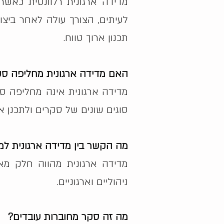
מדידה ארגונית רלוונטית כאש
לעיתים, הצורך עולה לאחר ביצו
תכנון ארוך טווח.
האם מדידה ארגונית מחליפה סק
מדידה ארגונית אינה מחליפה ס
סוגים שונים של סקרים ולתכנן א
מה הקשר בין מדידה ארגונית למ
מדידה ארגונית מהווה חלק מאס
ניהוליים וארגוניים.
מה זה סקר מחוברות עובדים?