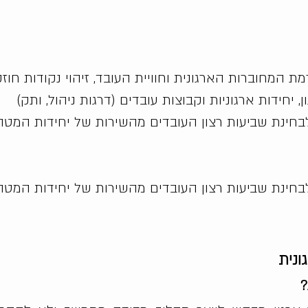
ת המחוברות הארגונית וחוויית העובד, זיהוי נקודות חו
יחידות ארגוניות וקבוצות עובדים (דרגות ניהול, ותק)
 לבחינת שביעות רצון העובדים מהשירות של יחידות המטה
 לבחינת שביעות רצון העובדים מהשירות של יחידות המטה
ונית
?