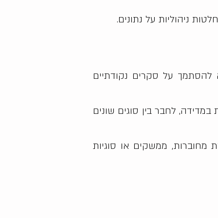
טות ניהוליות על נתונים.
 להסתמך על סקרים נקודתיים
מדידה, לחבר בין סוגים שונים
ת מחוברות, ממשקים או סוגיות