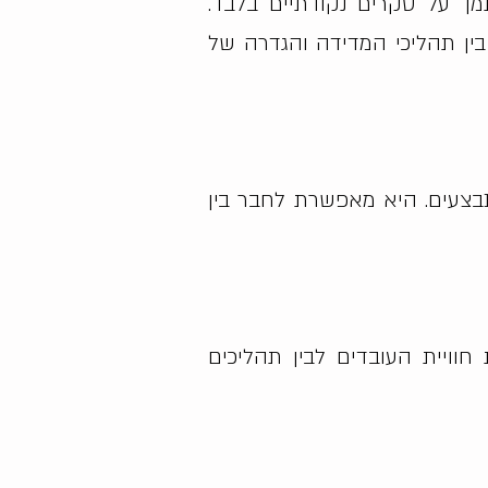
ך על סקרים נקודתיים בלבד.
בין תהליכי המדידה והגדרה של
בצעים. היא מאפשרת לחבר בין
וויית העובדים לבין תהליכים