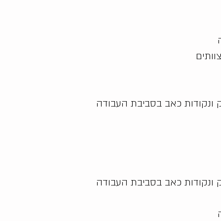
צוותים
זק ונקודות כאב בסביבת העבודה
זק ונקודות כאב בסביבת העבודה