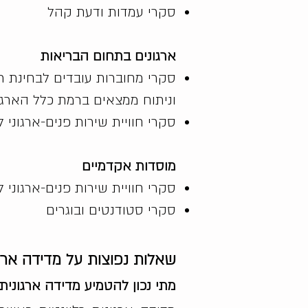
סקרי עמדות ודעת קהל
ארגונים בתחום הבריאות
סקרי מחוברות עובדים לבחינת רמ
וניתוח ממצאים ברמת כלל הארגון, 
סקרי חוויית שירות פנים-ארגוני
מוסדות אקדמיים
סקרי חוויית שירות פנים-ארגוני
סקרי סטודנטים ובוגרים
שאלות נפוצות על מדידה ארג
מתי נכון להטמיע מדידה ארגונית