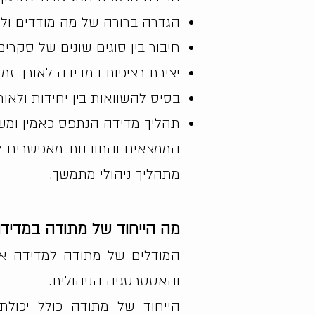
הגדרה ברורה של מה מודדים ול
חיבור בין סוגים שונים של סקרים
יצירת רציפות במדידה לאורך זמן
בסיס להשוואות בין יחידות ולאור
תהליך מדידה הנתפס כאמין ומשמ
הממצאים והתובנות מאפשרים ל
מתהליך ניהולי מתמשך.
מה הייחוד של מתודה במדידה
המודלים של מתודה למדידה ארגו
והאסטרטגיה הניהולית.
הייחוד של מתודה כולל יכולת 