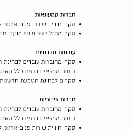
חברות קמעונאות
סקרי חוויית שירות פנים-ארגוני
סקרי מנהל ישיר וזיהוי מוקדי חוז
עמותות חברתיות
סקרי מחוברות עובדים לבחינת רמ
וניתוח ממצאים ברמת כלל הארגון, 
סקרים לבחינת הטמעת חדשנות א
חברות ציבוריות
סקרי מחוברות עובדים לבחינת רמ
וניתוח ממצאים ברמת כלל הארגון, 
סקרי חוויית שירות פנים-ארגוני