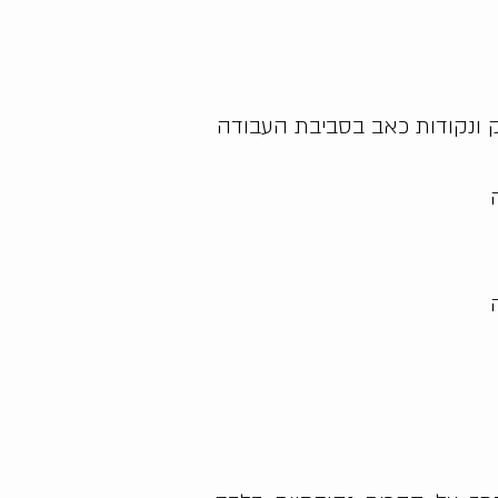
זק ונקודות כאב בסביבת העבודה