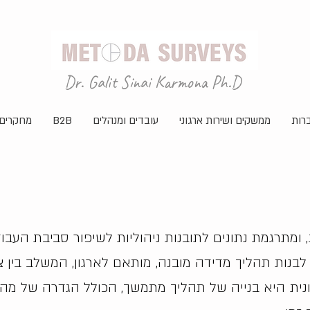
Dr. Galit Sinai Karmona Ph.D
רות
ממשקים ושירות ארגוני
עובדים ומנהלים
B2B
מחקרים 
ומתרגמת נתונים לתובנות ניהוליות לשיפור סביבת העבו
נות תהליך מדידה מובנה, מותאם לארגון, המשלב בין צרכי
ונית היא בנייה של תהליך מתמשך, הכולל הגדרה של מה ל