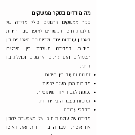
מה מודדים בסקר ממשקים
סקר ממשקים ארגוניים כולל מדידה של
עולמות תוכן הקשורים לאופן שבו יחידות
בארגון עובדות יחד, ולדינמיקה הארגונית בין
יחידות. המדידה משלבת בין היבטים
תפעוליים, התנהגותיים וארגוניים, וכוללת בין
היתר:
זמינות ומענה בין יחידות
מהירות מתן מענה לפניות
נכונות לעבוד יחד ושיתופיות
גמישות בעבודה בין יחידות
תהליכי עבודה
מדידה של עולמות תוכן אלו מאפשרת להבין
את איכות העבודה בין יחידות ואת האופן