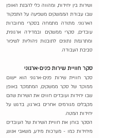
ושירות בין יחידות, ומהווה כלי להבנת האופן
שבו עבודת הממשקים משפיעה על התפקוד
הארגוני.
מתודה מתמחה בסקרי מחוברות
עובדים, סקרי ממשקים ובמדידה ארגונית,
ומתרגמת נתונים לתובנות ניהוליות לשיפור
סביבת העבודה.
סקר חוויית שירות פנים-ארגוני
סקר חוויית שירות פנים-ארגוני הוא יישום
ממוקד של סקר ממשקים, המתמקד באופן
שבו יחידות ועובדים חווים את השירות שהם
מקבלים מגורמים אחרים בארגון, בדגש על
יחידות המטה.
הסקר בוחן את חוויית השירות של העובדים
מיחידות כמו - מערכות מידע, משאבי אנוש,