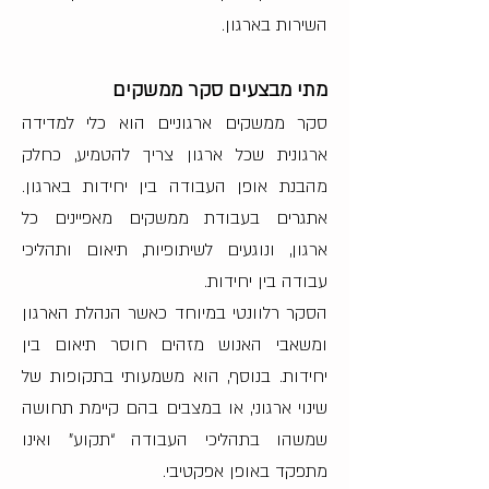
השירות בארגון.
מתי מבצעים סקר ממשקים
סקר ממשקים ארגוניים הוא כלי למדידה
ארגונית שכל ארגון צריך להטמיע, כחלק
מהבנת אופן העבודה בין יחידות בארגון.
אתגרים בעבודת ממשקים מאפיינים כל
ארגון, ונוגעים לשיתופיות, תיאום ותהליכי
עבודה בין יחידות.
הסקר רלוונטי במיוחד כאשר הנהלת הארגון
ומשאבי האנוש מזהים חוסר תיאום בין
יחידות. בנוסף, הוא משמעותי בתקופות של
שינוי ארגוני, או במצבים בהם קיימת תחושה
שמשהו בתהליכי העבודה “תקוע” ואינו
מתפקד באופן אפקטיבי.