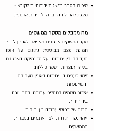
סיכום הסקר במצגות ידידותיות לקורא -
מצגת להנהלת החברה וליחידות ארגונית
מה מקבלים מסקר ממשקים
סקר ממשקים ארגוניים מאפשר לארגון לקבל
תמונת מצב מבוססת נתונים על אופן
העבודה בין יחידות ועל הדינמיקה הארגונית
ביניהן. תוצאות הסקר כוללות:
זיהוי פערים בין יחידות באופן העבודה
והשיתופיות
איתור חסמים בתהליכי עבודה ובתקשורת
בין יחידות
הבנה של דפוסי עבודה בין יחידות
זיהוי נקודות חוזק לצד אתגרים בעבודת
הממשקים