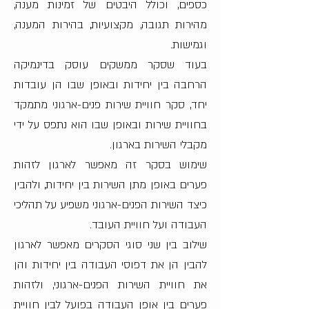
כספים, וכולל היבטים של זמינות מענה,
מהירות תגובה, מקצועיות, בהירות המענה,
וגמישות.
בעוד שסקר ממשקים עוסק בדינמיקה
הרחבה בין יחידות ובאופן שבו הן עובדות
יחד, סקר חוויית שירות פנים-ארגוני מתמקד
בחוויית שירות ובאופן שבו הוא נתפס על ידי
מקבלי השירות בארגון.
שימוש בסקר זה מאפשר לארגון לזהות
פערים באופן מתן השירות בין יחידות, ולהבין
כיצד השירות הפנים-ארגוני משפיע על תהליכי
העבודה ועל חוויית העובד.
שילוב בין שני סוגי הסקרים מאפשר לארגון
להבין הן את דפוסי העבודה בין יחידות והן
את חוויית השירות הפנים-ארגוני, ולזהות
פערים בין אופן העבודה בפועל לבין חוויית