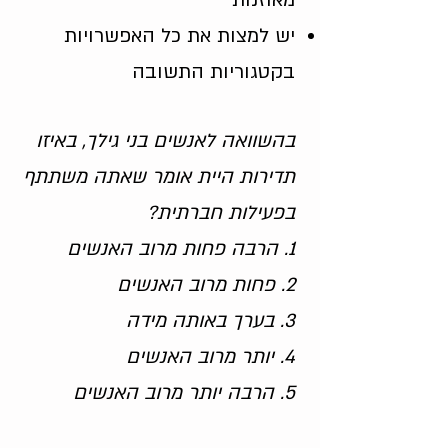
מאוזנות
יש למצות את כל האפשרויות
בקטגוריות התשובה
בהשוואה לאנשים בני גילך, באיזו
תדירות היית אומר שאתה משתתף
בפעילות חברתית?
1. הרבה פחות מרוב האנשים
2. פחות מרוב האנשים
3. בערך באותה מידה
4. יותר מרוב האנשים
5. הרבה יותר מרוב האנשים