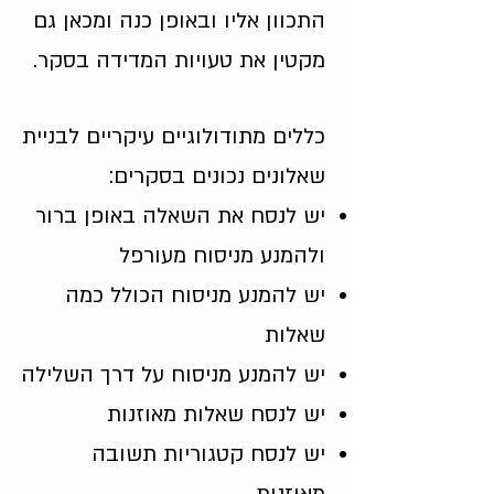
התכוון אליו ובאופן כנה ומכאן גם
מקטין את טעויות המדידה בסקר.
כללים מתודולוגיים עיקריים לבניית
שאלונים נכונים בסקרים:
יש לנסח את השאלה באופן ברור
ולהמנע מניסוח מעורפל
יש להמנע מניסוח הכולל כמה
שאלות
יש להמנע מניסוח על דרך השלילה
יש לנסח שאלות מאוזנות
יש לנסח קטגוריות תשובה