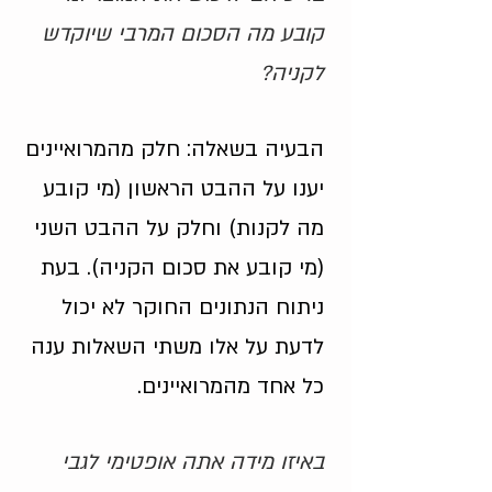
קובע מה הסכום המרבי שיוקדש
לקניה?
הבעיה בשאלה: חלק מהמרואיינים
יענו על ההבט הראשון (מי קובע
מה לקנות) וחלק על ההבט השני
(מי קובע את סכום הקניה). בעת
ניתוח הנתונים החוקר לא יכול
לדעת על אלו משתי השאלות ענה
כל אחד מהמרואיינים.
באיזו מידה אתה אופטימי לגבי