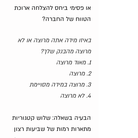
או פסימי ביחס להצלחה ארוכת
הטווח של החברה?
באיזו מידה אתה מרוצה או לא
מרוצה מהבנק שלך?
1. מאוד מרוצה
2. מרוצה
3. מרוצה במידה מסויימת
4. לא מרוצה
הבעיה בשאלה: שלוש קטגוריות
מתארות רמות של שביעות רצון