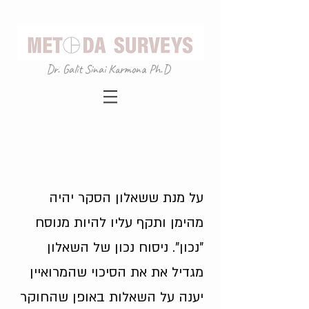
Dr. Galit Sinai Karmona Ph.D
על מנת ששאלון הסקר יהיה
מהימן ותקף עליו להיות מנוסח
"נכון". ניסוח נכון של השאלון
מגדיל את את הסיכוי שהמרואיין
יענה על השאלות באופן שהחוקר