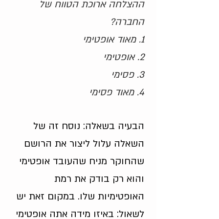
ההצלחה ארוכת הטווח של
החברה?
1. מאוד אופטימי
2. אופטימי
3. פסימי
4. מאוד פסימי
הבעיה בשאלה: נוסח זה של
השאלה עלול ליצור את הרושם
שהחוקר מניח שהעובד אופטימי
והוא רק בודק את רמת
האופטימיות שלו. במקום זאת יש
לשאול: באיזו מידה אתה אופטימי