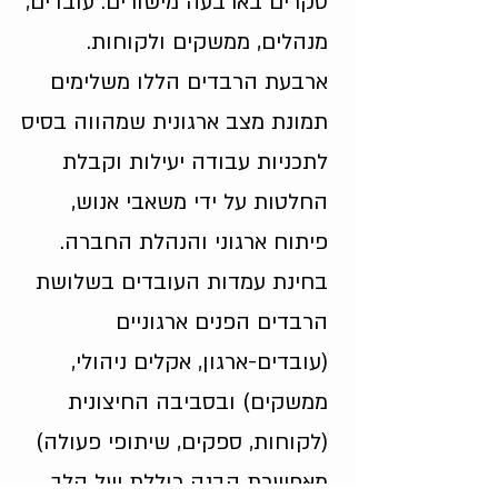
סקרים בארבעה מישורים: עובדים,
מנהלים, ממשקים ולקוחות.
ארבעת הרבדים הללו משלימים
תמונת מצב ארגונית שמהווה בסיס
לתכניות עבודה יעילות וקבלת
החלטות על ידי משאבי אנוש,
פיתוח ארגוני והנהלת החברה.
בחינת עמדות העובדים בשלושת
הרבדים הפנים ארגוניים
(עובדים-ארגון, אקלים ניהולי,
ממשקים) ובסביבה החיצונית
(לקוחות, ספקים, שיתופי פעולה)
מאפשרת הבנה כוללת של הלך