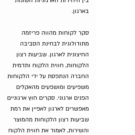
בין היחידות הארגוניות השונות
בארגון.
סקר לקוחות מהווה פריזמה
מתודולוגית לבחינת הסביבה
החיצונית לארגון. שביעות רצון
הלקוחות, חווית הלקוח ותדמית
החברה הנתפסת על ידי הלקוחות
משפיעים ומושפעים מהאקלים
הפנים ארגוני. סקרים חוץ ארגוניים
מאפשרים לארגון לאפיין את רמת
שביעות רצון הלקוחות מהמוצר
והשירות, לאמוד את חווית הלקוח