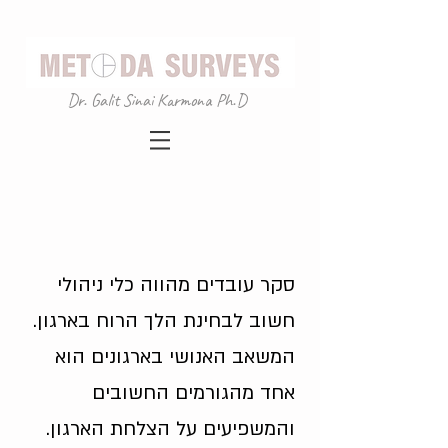
Dr. Galit Sinai Karmona Ph.D
סקר עובדים מהווה כלי ניהולי
חשוב לבחינת הלך הרוח בארגון.
המשאב האנושי בארגונים הוא
אחד מהגורמים החשובים
והמשפיעים על הצלחת הארגון.