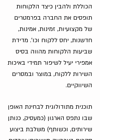
הכוללת ולהבין כיצד הלקוחות
תופסים את החברה בפרמטרים
של מקצועיות, זמינות, אמינות,
חדשנות, יחס ללקוח וכו'. מדידת
שביעות הלקוחות מהווה בסיס
אמפירי יעיל לשיפור תמידי באיכות
השירות ללקוח, במוצר ובמסרים
השיווקיים.
תוכנית מתודולוגית לבחינת האופן
שבו נתפס הארגון (כמעסיק, כנותן
שירותים, וכשותף) משלבת ביצוע