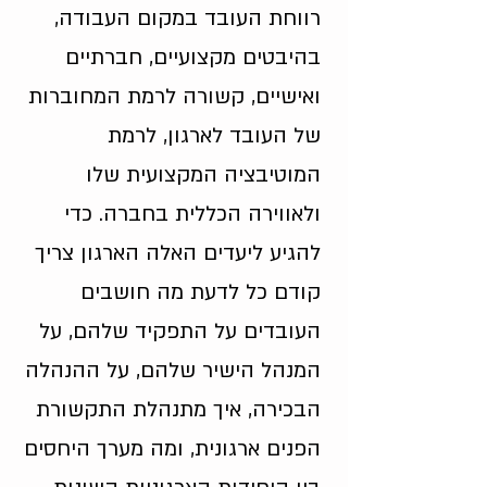
רווחת העובד במקום העבודה,
בהיבטים מקצועיים, חברתיים
ואישיים, קשורה לרמת המחוברות
של העובד לארגון, לרמת
המוטיבציה המקצועית שלו
ולאווירה הכללית בחברה. כדי
להגיע ליעדים האלה הארגון צריך
קודם כל לדעת מה חושבים
העובדים על התפקיד שלהם, על
המנהל הישיר שלהם, על ההנהלה
הבכירה, איך מתנהלת התקשורת
הפנים ארגונית, ומה מערך היחסים