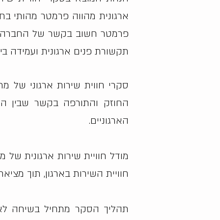
ארגונית מהווה פרמטר מהותי בחו
פרמטר חשוב בקשר של החברה עם 
תקשורת פנים ארגונית ועמידה ב
סקרי חווית שירות ארגוני של מ
החוזק והתורפה בקשר שבין הממ
הארגוניים.
מודל חוויית שירות ארגונית של
חוויית השירות בארגון, תוך מציאת 
תהליך הסקר מתחיל בשיחה לאפי