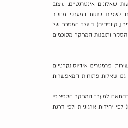
ת שאלונים אינטרנטיים. עיצוב
גם לשפות שונות במערכי מחקר
עפרון, קיוסקים). בשלב המסכם של
 הסקר ותובנות המחקר מסוכמים
ירות ופרמטרים אידיוסינקרטיים
ים גם שאלות פתוחות המאפשרות
 (בהתאם למערך המחקר הספציפי
לפי יחידות ארגוניות ולפי דרגת