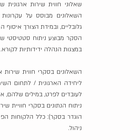
שאלוני חווית שירות ארגונית ש
השאלונים מבוסס על עקרונות ל
גלובליים, ובמידת הצורך איסוף ה
הסקר מבוצע ניתוח סטטיסטי של 
במצגות הנהלה ידידותיות לקורא.
השאלונים בסקרי חווית שירות אר
ליחידה הארגונית / לתחום השיר
לעובדים לפרט, במילים שלהם, את
​ניתוח הנתונים בסקרי חוויית 
הוגדר בסקר): כלל הלקוחות הפנים
ניהול.