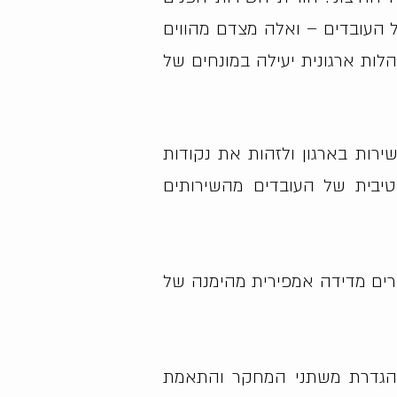
של העובדים – ואלה מצדם מהווים
ות ארגונית יעילה במונחים של
ירות בארגון ולזהות את נקודות
טיבית של העובדים מהשירותים
רים מדידה אמפירית מהימנה של
, הגדרת משתני המחקר והתאמת