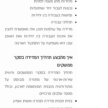
מהירות מתן מענה לפניות
נכונות לעבוד יחד ושיתופיות
גמישות בעבודה בין יחידות
תהליכי עבודה
מדידה של עולמות תוכן אלו מאפשרת להבין
את איכות העבודה בין יחידות ואת האופן
שבו היא משפיעה על התפקוד הארגוני.
איך מתבצע תהליך המדידה בסקר
ממשקים
תהליך המדידה בסקרי הממשקים וחווית
שירות-ארגוני של מתודה מבוסס על
מתודולוגיה מובנית המותאמת לארגון, וכולל
מספר שלבים מרכזיים.
בניית תכנית מדידה תפורה אישית ואפיון