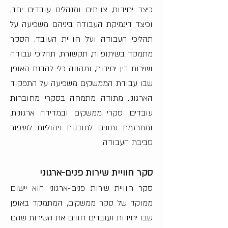
כיצד יחידות, צוותים ומנהלים עובדים יחד,
וכיצד דינמיקת העבודה ביניהם משפיעה על
תהליכי העבודה ועל חוויית העובד. הסקר
מתמקד בשיתופיות, תקשורת, תהליכי עבודה
ושירות בין יחידות, ומהווה כלי להבנת האופן
שבו עבודת הממשקים משפיעה על התפקוד
הארגוני.
מתודה מתמחה בסקרי מחוברות
עובדים, סקרי ממשקים ובמדידה ארגונית,
ומתרגמת נתונים לתובנות ניהוליות לשיפור
סביבת העבודה.
סקר חוויית שירות פנים-ארגוני
סקר חוויית שירות פנים-ארגוני הוא יישום
ממוקד של סקר ממשקים, המתמקד באופן
שבו יחידות ועובדים חווים את השירות שהם