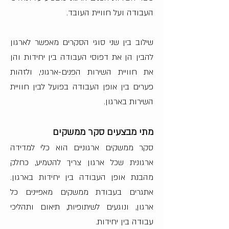
העבודה ועל חוויית העובד.
שילוב בין שני סוגי הסקרים מאפשר לארגון
להבין הן את דפוסי העבודה בין יחידות והן
את חוויית השירות הפנים-ארגוני, ולזהות
פערים בין אופן העבודה בפועל לבין חוויית
השירות בארגון.
מתי מבצעים סקר ממשקים
סקר ממשקים ארגוניים הוא כלי למדידה
ארגונית שכל ארגון צריך להטמיע, כחלק
מהבנת אופן העבודה בין יחידות בארגון.
אתגרים בעבודת ממשקים מאפיינים כל
ארגון, ונוגעים לשיתופיות, תיאום ותהליכי
עבודה בין יחידות.