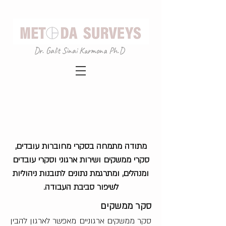
Dr. Galit Sinai Karmona Ph.D
מתודה מתמחה בסקרי מחוברות עובדים,
סקרי ממשקים ושירות ארגוני וסקרי עובדים
ומנהלים, ומתרגמת נתונים לתובנות ניהוליות
לשיפור סביבת העבודה.
סקר ממשקים
סקר ממשקים ארגוניים מאפשר לארגון להבין